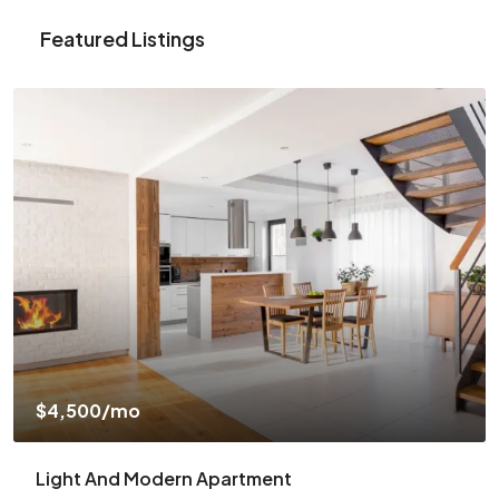
Featured Listings
$4,500
/mo
Light And Modern Apartment